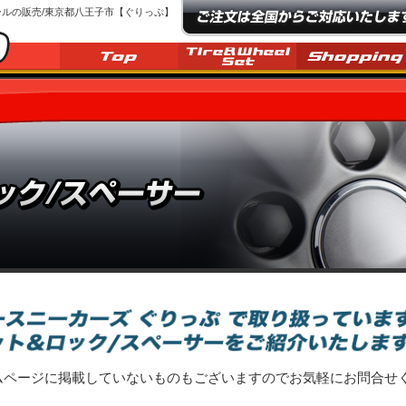
ールの販売/東京都八王子市【ぐりっぷ】
ムページに掲載していないものもございますのでお気軽にお問合せ