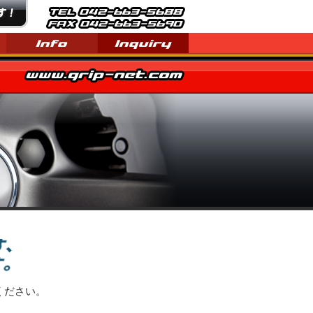
ください。