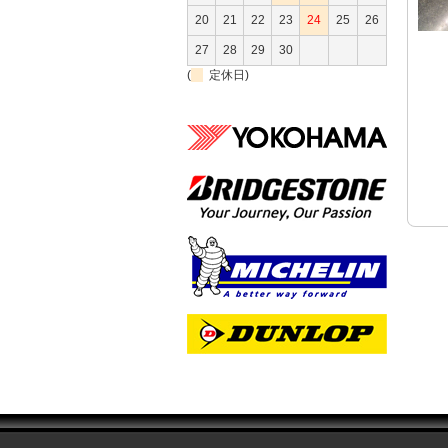
20
21
22
23
24
25
26
27
28
29
30
(
定休日)