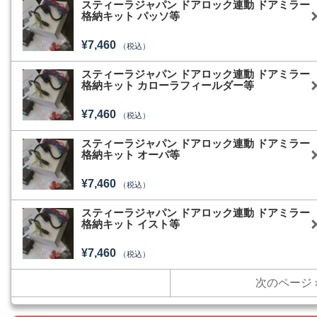
スティーラジャパン ドアロック連動 ドアミラー
格納キット パッソ等
¥7,460
（税込）
スティーラジャパン ドアロック連動 ドアミラー
格納キット カローラフィールダー等
¥7,460
（税込）
スティーラジャパン ドアロック連動 ドアミラー
格納キット オーパ等
¥7,460
（税込）
スティーラジャパン ドアロック連動 ドアミラー
格納キット イスト等
¥7,460
（税込）
次のページ 