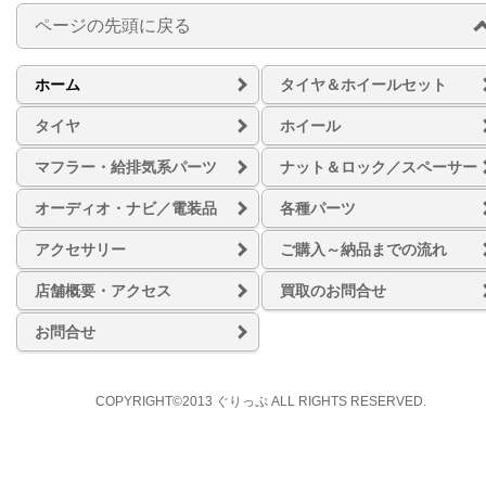
ページの先頭に戻る
ホーム
タイヤ＆ホイールセット
タイヤ
ホイール
マフラー・給排気系パーツ
ナット＆ロック／スペーサー
オーディオ・ナビ／電装品
各種パーツ
アクセサリー
ご購入～納品までの流れ
店舗概要・アクセス
買取のお問合せ
お問合せ
COPYRIGHT©2013 ぐりっぷ ALL RIGHTS RESERVED.