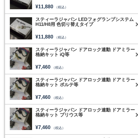
¥11,880
（税込）
スティーラジャパン LEDフォグランプシステム
H11/H8用 色切り替えタイプ
¥11,880
（税込）
スティーラジャパン ドアロック連動 ドアミラー
格納キット iQ等
¥7,460
（税込）
スティーラジャパン ドアロック連動 ドアミラー
格納キット ポルテ等
¥7,460
（税込）
スティーラジャパン ドアロック連動 ドアミラー
格納キット プリウス等
¥7,460
（税込）