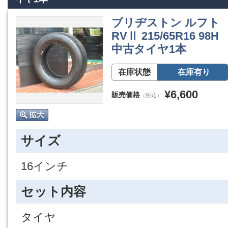
ブリヂストン ルフト
RVⅡ 215/65R16 98H
中古タイヤ1本
在庫状態
在庫有り
¥6,600
販売価格
（税込）
サイズ
16インチ
セット内容
タイヤ