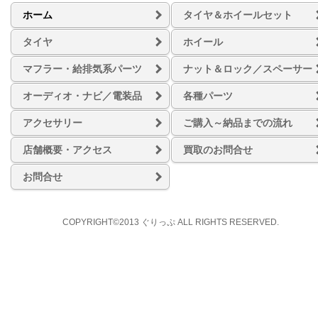
ホーム
タイヤ＆ホイールセット
タイヤ
ホイール
マフラー・給排気系パーツ
ナット＆ロック／スペーサー
オーディオ・ナビ／電装品
各種パーツ
アクセサリー
ご購入～納品までの流れ
店舗概要・アクセス
買取のお問合せ
お問合せ
COPYRIGHT©2013 ぐりっぷ ALL RIGHTS RESERVED.