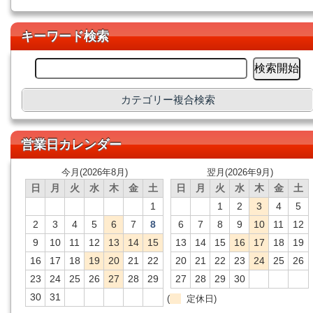
キーワード検索
カテゴリー複合検索
営業日カレンダー
今月(2026年8月)
翌月(2026年9月)
日
月
火
水
木
金
土
日
月
火
水
木
金
土
1
1
2
3
4
5
2
3
4
5
6
7
8
6
7
8
9
10
11
12
9
10
11
12
13
14
15
13
14
15
16
17
18
19
16
17
18
19
20
21
22
20
21
22
23
24
25
26
23
24
25
26
27
28
29
27
28
29
30
30
31
(
定休日)