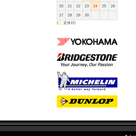
20
21
22
23
24
25
26
27
28
29
30
(
定休日)