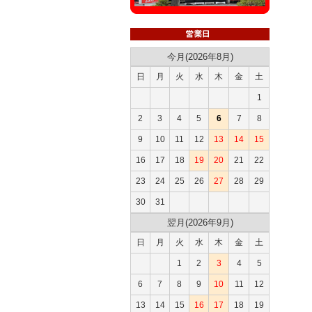
今月(2026年8月)
日
月
火
水
木
金
土
1
2
3
4
5
6
7
8
9
10
11
12
13
14
15
16
17
18
19
20
21
22
23
24
25
26
27
28
29
30
31
翌月(2026年9月)
日
月
火
水
木
金
土
1
2
3
4
5
6
7
8
9
10
11
12
13
14
15
16
17
18
19